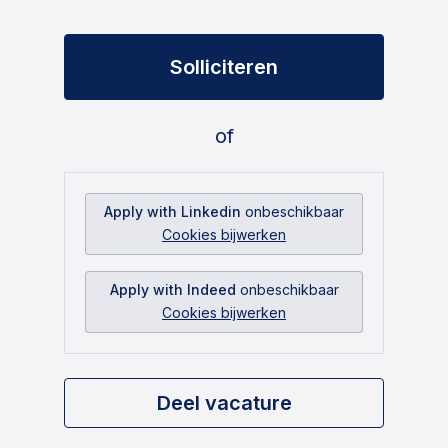
Solliciteren
of
Apply with Linkedin
onbeschikbaar
Cookies bijwerken
Apply with Indeed
onbeschikbaar
Cookies bijwerken
Deel vacature