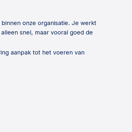
 binnen onze organisatie. Je werkt
alleen snel, maar vooral goed de
iring aanpak tot het voeren van